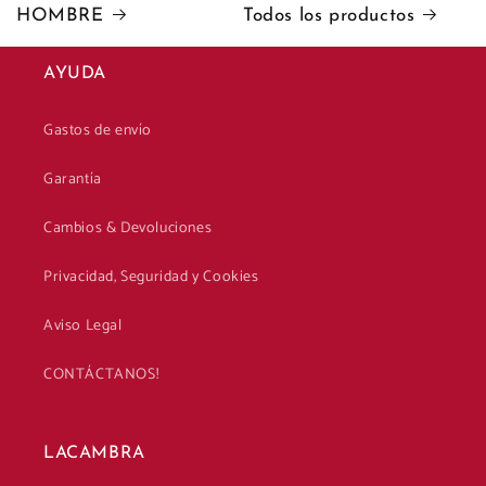
HOMBRE
Todos los productos
AYUDA
Gastos de envío
Garantía
Cambios & Devoluciones
Privacidad, Seguridad y Cookies
Aviso Legal
CONTÁCTANOS!
LACAMBRA