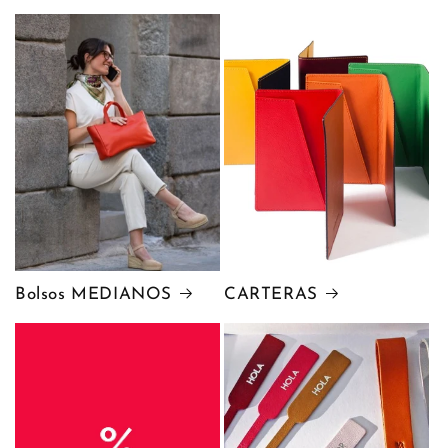
Bolsos MEDIANOS
CARTERAS