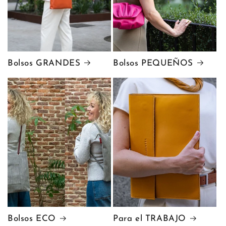
Bolsos GRANDES
Bolsos PEQUEÑOS
Bolsos ECO
Para el TRABAJO