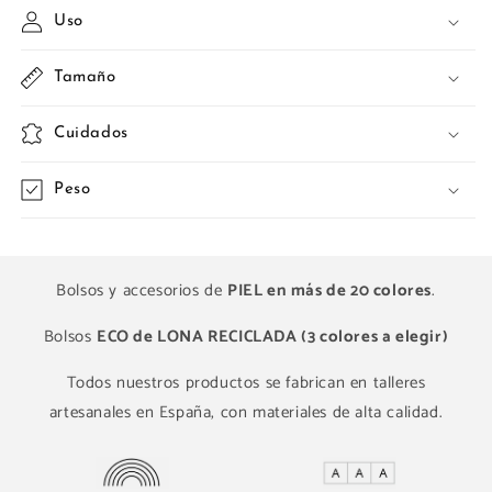
Uso
Tamaño
Cuidados
Peso
Bolsos y accesorios de
PIEL en más de 20 colores
.
Bolsos
ECO de LONA RECICLADA (3 colores a elegir)
Todos nuestros productos se fabrican en talleres
artesanales en España, con materiales de alta calidad.