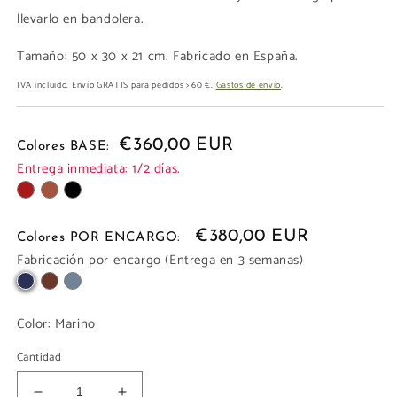
llevarlo en bandolera.
Tamaño: 50 x 30 x 21 cm. Fabricado en España.
IVA incluido. Envío GRATIS para pedidos > 60 €.
Gastos de envío
.
€360,00 EUR
Colores BASE:
Entrega inmediata: 1/2 días.
€380,00 EUR
Colores POR ENCARGO:
Fabricación por encargo (Entrega en 3 semanas)
Color:
Marino
Cantidad