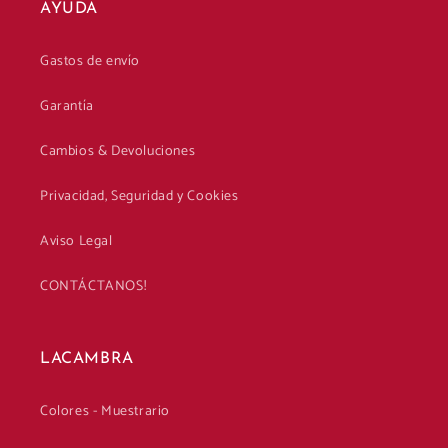
AYUDA
Gastos de envío
Garantía
Cambios & Devoluciones
Privacidad, Seguridad y Cookies
Aviso Legal
CONTÁCTANOS!
LACAMBRA
Colores - Muestrario