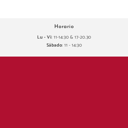
Horario
Lu - Vi
: 11-14:30 & 17-20.30
Sábado
: 11 - 14:30