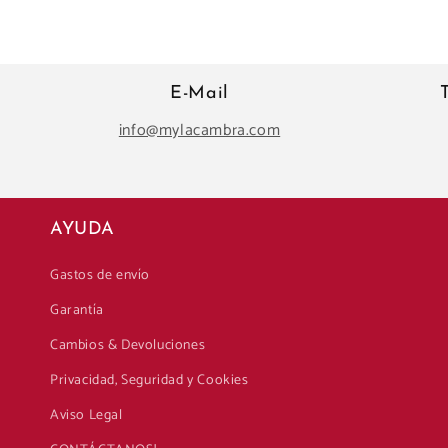
E-Mail
info@mylacambra.com
AYUDA
Gastos de envío
Garantía
Cambios & Devoluciones
Privacidad, Seguridad y Cookies
Aviso Legal