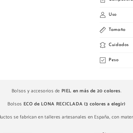
Uso
Tamaño
Cuidados
Peso
Bolsos y accesorios de
PIEL en más de 20 colores
.
Bolsos
ECO de LONA RECICLADA (3 colores a elegir)
ctos se fabrican en talleres artesanales en España, con materi