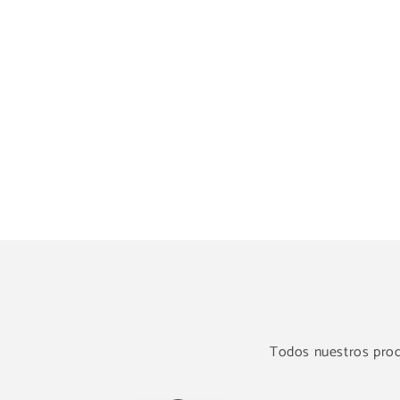
Todos nuestros produ