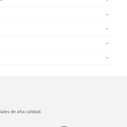
ales de alta calidad.