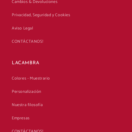
Cambios & Devoluciones
Privacidad, Seguridad y Cookies
Aviso Legal
CONTÁCTANOS!
LACAMBRA
Colores - Muestrario
Personalización
Nuestra filosofía
Empresas
CONTÁCTANOS!