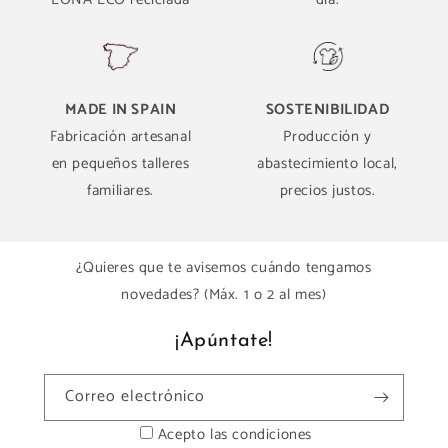
MADE IN SPAIN
SOSTENIBILIDAD
Fabricación artesanal
Producción y
en pequeños talleres
abastecimiento local,
familiares.
precios justos.
¿Quieres que te avisemos cuándo tengamos
novedades? (Máx. 1 o 2 al mes)
¡Apúntate!
Correo electrónico
Acepto las condiciones