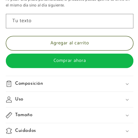
el mismo día sino al día siguiente.
Tu texto
Agregar al carrito
Comprar ahora
Composición
Uso
Tamaño
Cuidados