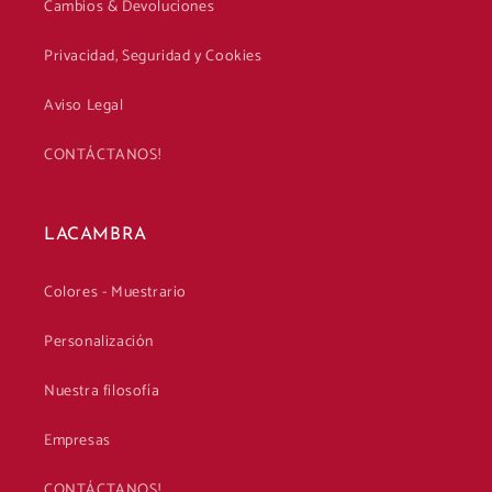
Cambios & Devoluciones
Privacidad, Seguridad y Cookies
Aviso Legal
CONTÁCTANOS!
LACAMBRA
Colores - Muestrario
Personalización
Nuestra filosofía
Empresas
CONTÁCTANOS!