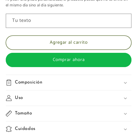
el mismo día sino al día siguiente.
Tu texto
Agregar al carrito
Comprar ahora
Composición
Uso
Tamaño
Cuidados