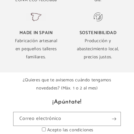
MADE IN SPAIN
SOSTENIBILIDAD
Fabricación artesanal
Producción y
en pequeños talleres
abastecimiento local,
familiares.
precios justos.
¿Quieres que te avisemos cuándo tengamos
novedades? (Máx. 1 o 2 al mes)
¡Apúntate!
Correo electrónico
Acepto las condiciones