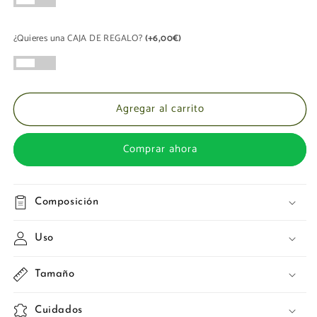
¿Quieres una CAJA DE REGALO?
(+6,00€)
Agregar al carrito
Comprar ahora
Composición
Uso
Tamaño
Cuidados