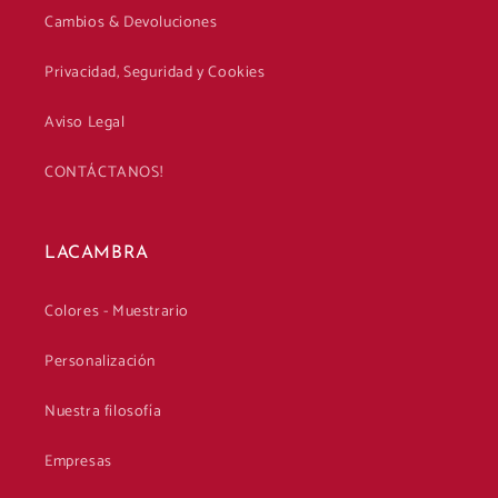
Cambios & Devoluciones
Privacidad, Seguridad y Cookies
Aviso Legal
CONTÁCTANOS!
LACAMBRA
Colores - Muestrario
Personalización
Nuestra filosofía
Empresas