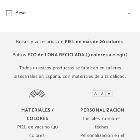
Peso
Bolsos y accesorios de
PIEL en más de 20 colores
.
Bolsos
ECO de LONA RECICLADA (3 colores a elegir)
Todos nuestros productos se fabrican en talleres
artesanales en España, con materiales de alta calidad.
MATERIALES /
PERSONALIZACIÓN
COLORES
Iniciales, nombres,
PIEL de vacuno (30
fechas.
colores)
Personalización en el