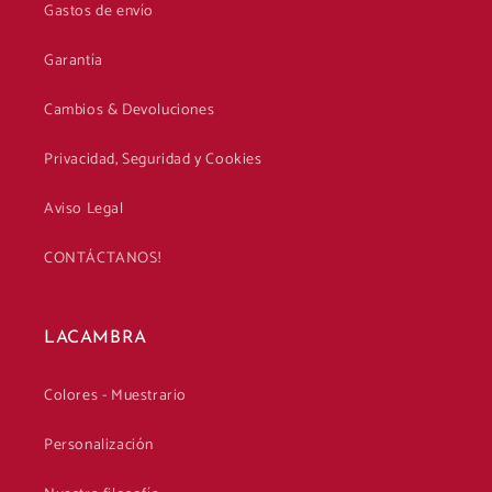
Gastos de envío
Garantía
Cambios & Devoluciones
Privacidad, Seguridad y Cookies
Aviso Legal
CONTÁCTANOS!
LACAMBRA
Colores - Muestrario
Personalización