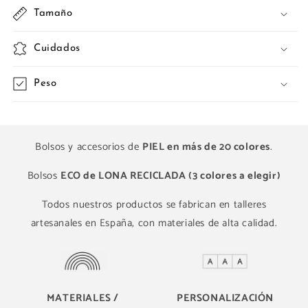
Tamaño
Cuidados
Peso
Bolsos y accesorios de
PIEL en más de 20 colores
.
Bolsos
ECO de LONA RECICLADA (3 colores a elegir)
Todos nuestros productos se fabrican en talleres
artesanales en España, con materiales de alta calidad.
MATERIALES /
PERSONALIZACIÓN