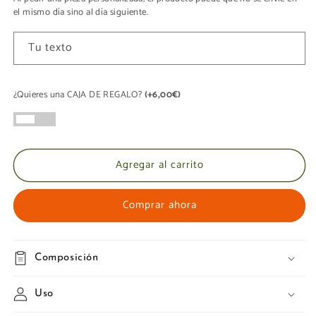
el mismo día sino al día siguiente.
Tu texto
¿Quieres una CAJA DE REGALO?
(+6,00€)
Agregar al carrito
Comprar ahora
Composición
Uso