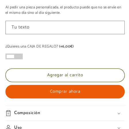
Al pedir una pieza personalizada, el producto puede que no se envíe en
el mismo día sino al día siguiente.
Tu texto
¿Quieres una CAJA DE REGALO?
(+6,00€)
Agregar al carrito
Comprar ahora
Composición
Uso