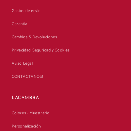
Gastos de envío
Garantía
Cambios & Devoluciones
Privacidad, Seguridad y Cookies
Aviso Legal
CONTÁCTANOS!
LACAMBRA
Colores - Muestrario
Personalización