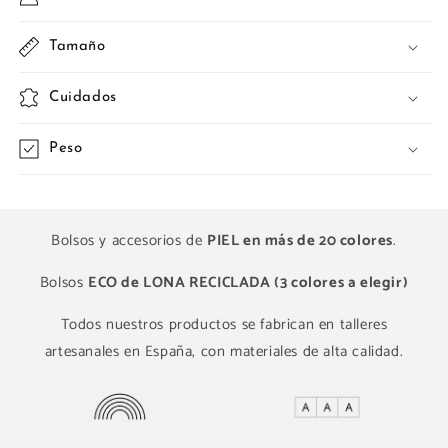
Tamaño
Cuidados
Peso
Bolsos y accesorios de
PIEL en más de 20 colores
.
Bolsos
ECO de LONA RECICLADA (3 colores a elegir)
Todos nuestros productos se fabrican en talleres
artesanales en España, con materiales de alta calidad.