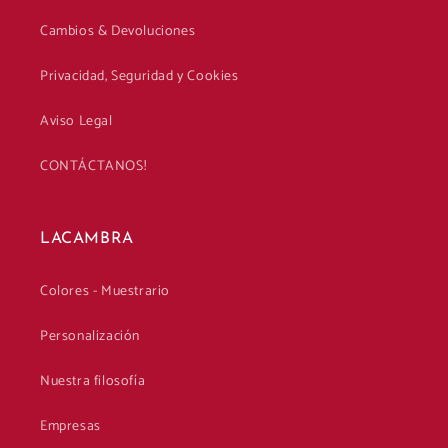
Cambios & Devoluciones
Privacidad, Seguridad y Cookies
Aviso Legal
CONTÁCTANOS!
LACAMBRA
Colores - Muestrario
Personalización
Nuestra filosofía
Empresas