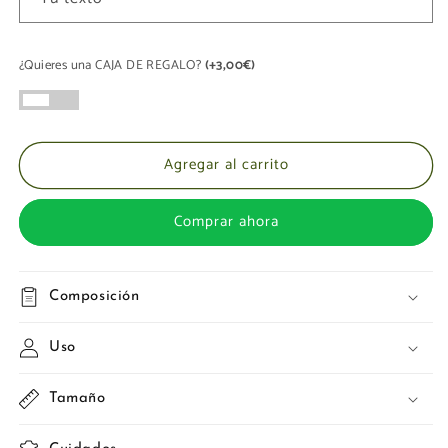
¿Quieres una CAJA DE REGALO?
(+3,00€)
Agregar al carrito
Comprar ahora
Composición
Uso
Tamaño