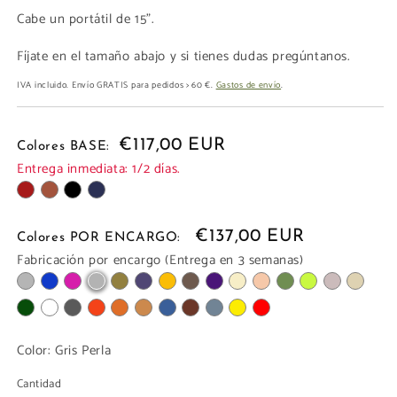
Cabe un portátil de 15".
Fíjate en el tamaño abajo y si tienes dudas pregúntanos.
IVA incluido. Envío GRATIS para pedidos > 60 €.
Gastos de envío
.
€117,00 EUR
Colores BASE:
Entrega inmediata: 1/2 días.
€137,00 EUR
Colores POR ENCARGO:
Fabricación por encargo (Entrega en 3 semanas)
Color:
Gris Perla
Cantidad