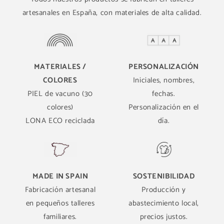
artesanales en España, con materiales de alta calidad.
MATERIALES /
PERSONALIZACIÓN
COLORES
Iniciales, nombres,
PIEL de vacuno (30
fechas.
colores)
Personalización en el
LONA ECO reciclada
día.
MADE IN SPAIN
SOSTENIBILIDAD
Fabricación artesanal
Producción y
en pequeños talleres
abastecimiento local,
familiares.
precios justos.