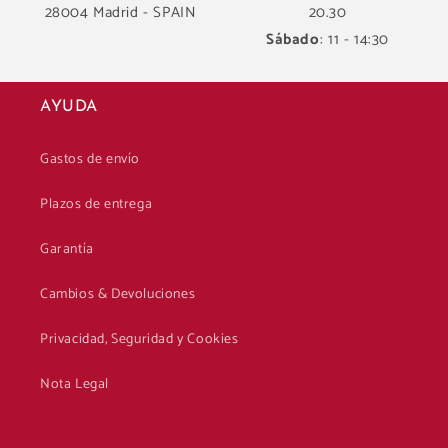
28004 Madrid - SPAIN
20.30
Sábado
: 11 - 14:30
AYUDA
Gastos de envío
Plazos de entrega
Garantía
Cambios & Devoluciones
Privacidad, Seguridad y Cookies
Nota Legal