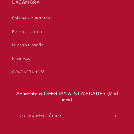
LACAMBRA
Colores - Muestrario
Personalización
Nuestra filosofía
Empresas
CONTÁCTANOS!!
Apúntate a OFERTAS & NOVEDADES (2 al
mes)
Correo electrónico