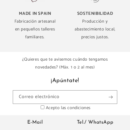
MADE IN SPAIN
SOSTENIBILIDAD
Fabricación artesanal
Producción y
en pequeños talleres
abastecimiento local,
familiares.
precios justos.
¿Quieres que te avisemos cuándo tengamos
novedades? (Máx. 1 o 2 al mes)
¡Apúntate!
Correo electrónico
Acepto las condiciones
E-Mail
Tel./ WhatsApp