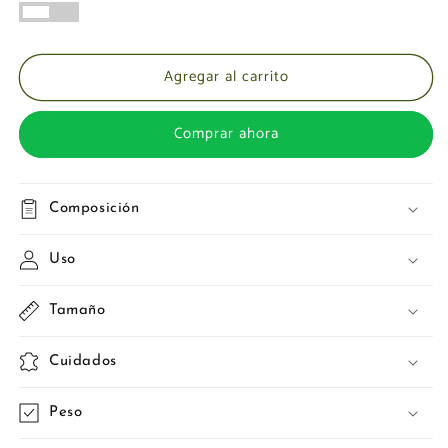
Agregar al carrito
Comprar ahora
Composición
Uso
Tamaño
Cuidados
Peso