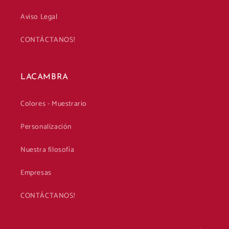
Aviso Legal
CONTÁCTANOS!
LACAMBRA
Colores - Muestrario
Personalización
Nuestra filosofía
Empresas
CONTÁCTANOS!