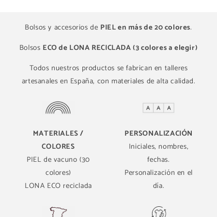
Bolsos y accesorios de
PIEL en más de 20 colores
.
Bolsos
ECO de LONA RECICLADA (3 colores a elegir)
Todos nuestros productos se fabrican en talleres
artesanales en España, con materiales de alta calidad.
MATERIALES /
PERSONALIZACIÓN
COLORES
Iniciales, nombres,
PIEL de vacuno (30
fechas.
colores)
Personalización en el
LONA ECO reciclada
día.