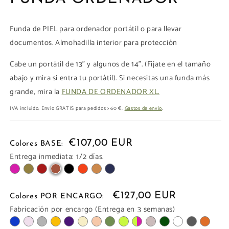
Funda de PIEL para ordenador portátil o para llevar
documentos. Almohadilla interior para protección
Cabe un portátil de 13" y algunos de 14".
(Fíjate en el tamaño
abajo y mira si entra tu portátil).
Si necesitas una funda más
grande, mira la
FUNDA DE ORDENADOR XL.
IVA incluido. Envío GRATIS para pedidos > 60 €.
Gastos de envío
.
€107,00 EUR
Colores BASE:
Entrega inmediata: 1/2 días.
€127,00 EUR
Colores POR ENCARGO:
Fabricación por encargo (Entrega en 3 semanas)