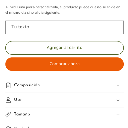
Al pedir una pieza personalizada, el producto puede que no se envíe en
el mismo día sino al día siguiente.
Tu texto
Agregar al carrito
Comprar ahora
Composición
Uso
Tamaño