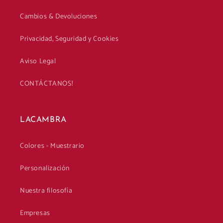
Cambios & Devoluciones
Privacidad, Seguridad y Cookies
Aviso Legal
CONTÁCTANOS!
LACAMBRA
Colores - Muestrario
Personalización
Nuestra filosofía
Empresas