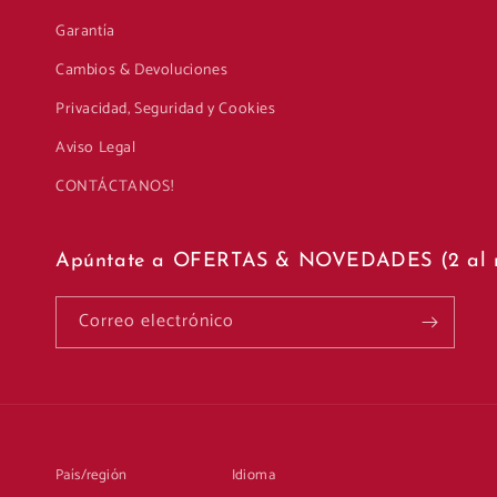
Garantía
Cambios & Devoluciones
Privacidad, Seguridad y Cookies
Aviso Legal
CONTÁCTANOS!
Apúntate a OFERTAS & NOVEDADES (2 al 
Correo electrónico
País/región
Idioma