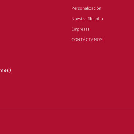
Personalización
Nuestra filosofía
Empresas
CONTÁCTANOS!
mes)