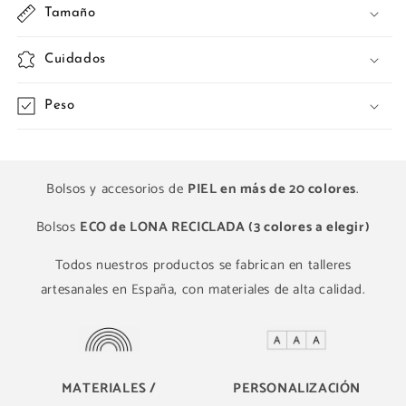
Tamaño
Cuidados
Peso
Bolsos y accesorios de
PIEL en más de 20 colores
.
Bolsos
ECO de LONA RECICLADA (3 colores a elegir)
Todos nuestros productos se fabrican en talleres
artesanales en España, con materiales de alta calidad.
MATERIALES /
PERSONALIZACIÓN