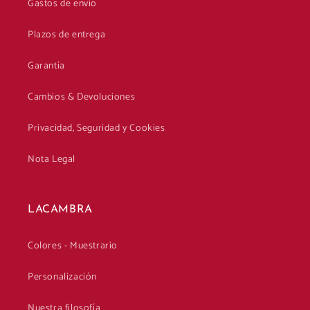
Gastos de envío
Plazos de entrega
Garantía
Cambios & Devoluciones
Privacidad, Seguridad y Cookies
Nota Legal
LACAMBRA
Colores - Muestrario
Personalización
Nuestra filosofía