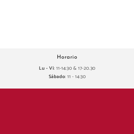
Horario
Lu - Vi
: 11-14:30 & 17-20.30
Sábado
: 11 - 14:30