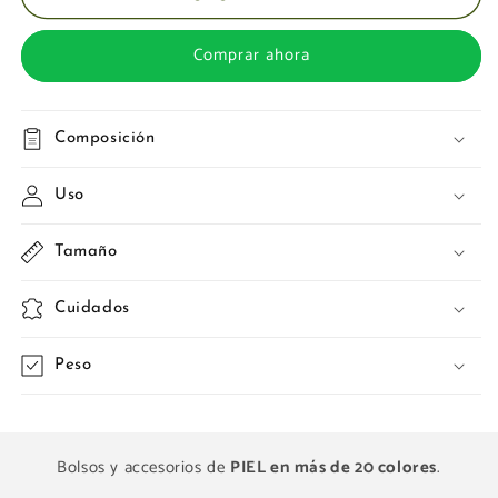
Comprar ahora
Composición
Uso
Tamaño
Cuidados
Peso
Bolsos y accesorios de
PIEL en más de 20 colores
.