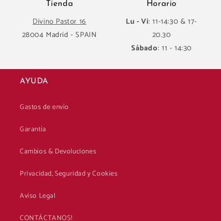
Tienda
Horario
Divino Pastor 16
Lu - Vi
: 11-14:30 & 17-
28004 Madrid - SPAIN
20.30
Sábado
: 11 - 14:30
AYUDA
Gastos de envío
Garantía
Cambios & Devoluciones
Privacidad, Seguridad y Cookies
Aviso Legal
CONTÁCTANOS!