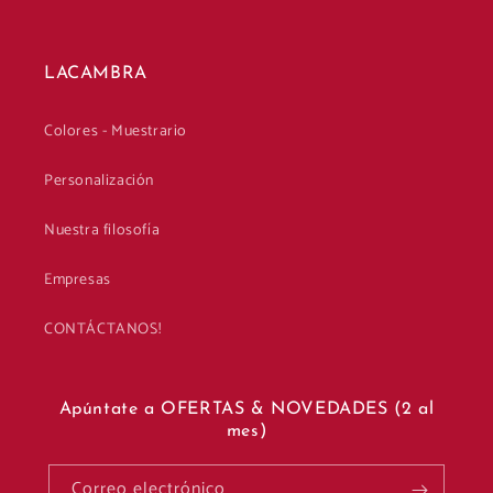
LACAMBRA
Colores - Muestrario
Personalización
Nuestra filosofía
Empresas
CONTÁCTANOS!
Apúntate a OFERTAS & NOVEDADES (2 al
mes)
Correo electrónico