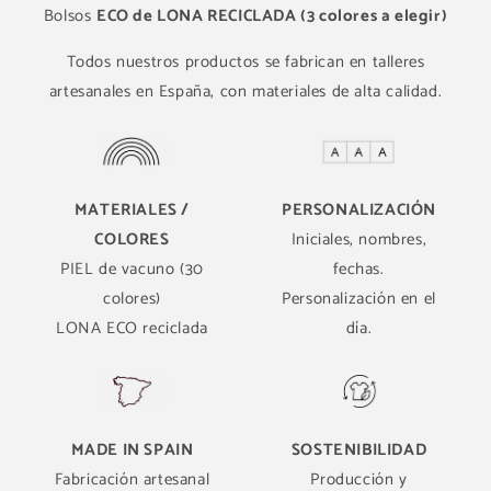
Bolsos
ECO de LONA RECICLADA (3 colores a elegir)
Todos nuestros productos se fabrican en talleres
artesanales en España, con materiales de alta calidad.
MATERIALES /
PERSONALIZACIÓN
COLORES
Iniciales, nombres,
PIEL de vacuno (30
fechas.
colores)
Personalización en el
LONA ECO reciclada
día.
MADE IN SPAIN
SOSTENIBILIDAD
Fabricación artesanal
Producción y