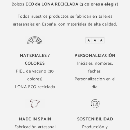
Bolsos
ECO de LONA RECICLADA (3 colores a elegir)
Todos nuestros productos se fabrican en talleres
artesanales en España, con materiales de alta calidad.
MATERIALES /
PERSONALIZACIÓN
COLORES
Iniciales, nombres,
PIEL de vacuno (30
fechas.
colores)
Personalización en el
LONA ECO reciclada
día.
MADE IN SPAIN
SOSTENIBILIDAD
Fabricación artesanal
Producción y