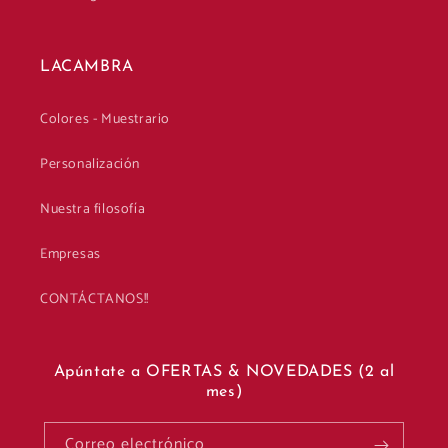
LACAMBRA
Colores - Muestrario
Personalización
Nuestra filosofía
Empresas
CONTÁCTANOS!!
Apúntate a OFERTAS & NOVEDADES (2 al
mes)
Correo electrónico