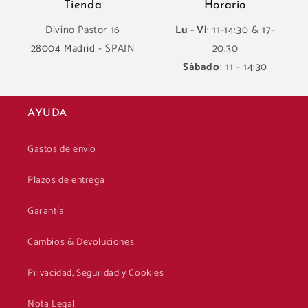
Tienda
Horario
Divino Pastor 16
Lu - Vi
: 11-14:30 & 17-
28004 Madrid - SPAIN
20.30
Sábado
: 11 - 14:30
AYUDA
Gastos de envío
Plazos de entrega
Garantía
Cambios & Devoluciones
Privacidad, Seguridad y Cookies
Nota Legal