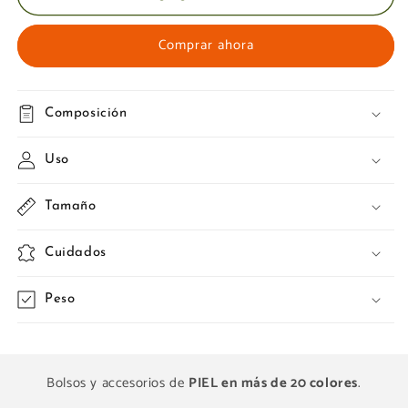
Comprar ahora
Composición
Uso
Tamaño
Cuidados
Peso
Bolsos y accesorios de
PIEL en más de 20 colores
.