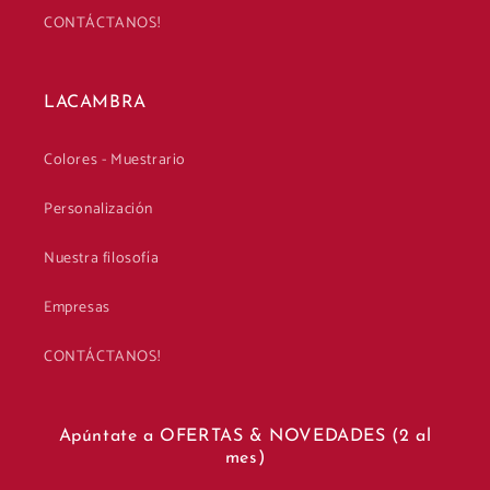
CONTÁCTANOS!
LACAMBRA
Colores - Muestrario
Personalización
Nuestra filosofía
Empresas
CONTÁCTANOS!
Apúntate a OFERTAS & NOVEDADES (2 al
mes)