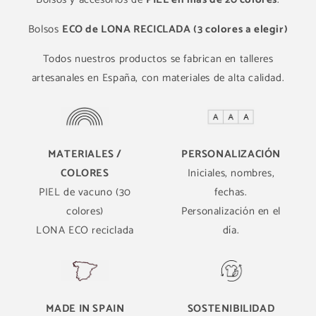
Bolsos
ECO de LONA RECICLADA (3 colores a elegir)
Todos nuestros productos se fabrican en talleres
artesanales en España, con materiales de alta calidad.
MATERIALES /
PERSONALIZACIÓN
COLORES
Iniciales, nombres,
PIEL de vacuno (30
fechas.
colores)
Personalización en el
LONA ECO reciclada
día.
MADE IN SPAIN
SOSTENIBILIDAD