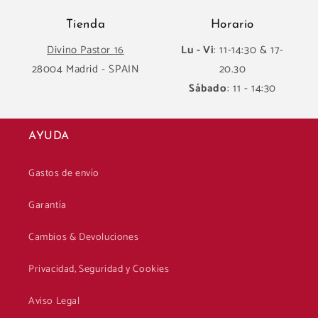
Tienda
Horario
Divino Pastor 16
Lu - Vi
: 11-14:30 & 17-
28004 Madrid - SPAIN
20.30
Sábado
: 11 - 14:30
AYUDA
Gastos de envío
Garantía
Cambios & Devoluciones
Privacidad, Seguridad y Cookies
Aviso Legal