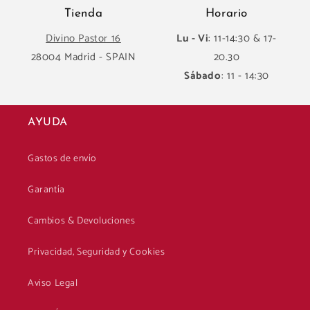
Tienda
Horario
Divino Pastor 16
Lu - Vi
: 11-14:30 & 17-
28004 Madrid - SPAIN
20.30
Sábado
: 11 - 14:30
AYUDA
Gastos de envío
Garantía
Cambios & Devoluciones
Privacidad, Seguridad y Cookies
Aviso Legal