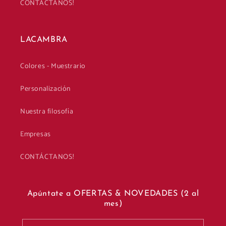
CONTÁCTANOS!
LACAMBRA
Colores - Muestrario
Personalización
Nuestra filosofía
Empresas
CONTÁCTANOS!
Apúntate a OFERTAS & NOVEDADES (2 al
mes)