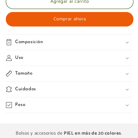
Agregar al carrito
Comprar ahora
Composición
Uso
Tamaño
Cuidados
Peso
Bolsos y accesorios de
PIEL en más de 20 colores
.