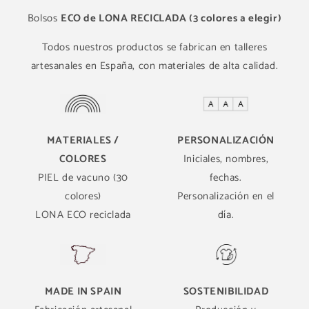
Bolsos
ECO de LONA RECICLADA (3 colores a elegir)
Todos nuestros productos se fabrican en talleres
artesanales en España, con materiales de alta calidad.
MATERIALES /
PERSONALIZACIÓN
COLORES
Iniciales, nombres,
PIEL de vacuno (30
fechas.
colores)
Personalización en el
LONA ECO reciclada
día.
MADE IN SPAIN
SOSTENIBILIDAD