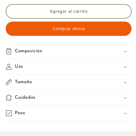
GRIS
GRIS
Agregar al carrito
Comprar ahora
Composición
Uso
Tamaño
Cuidados
Peso