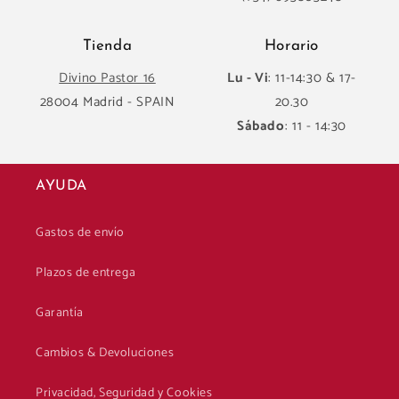
Tienda
Horario
Divino Pastor 16
Lu - Vi
: 11-14:30 & 17-
28004 Madrid - SPAIN
20.30
Sábado
: 11 - 14:30
AYUDA
Gastos de envío
Plazos de entrega
Garantía
Cambios & Devoluciones
Privacidad, Seguridad y Cookies