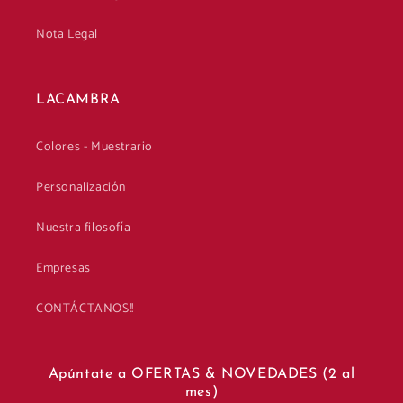
Nota Legal
LACAMBRA
Colores - Muestrario
Personalización
Nuestra filosofía
Empresas
CONTÁCTANOS!!
Apúntate a OFERTAS & NOVEDADES (2 al
mes)