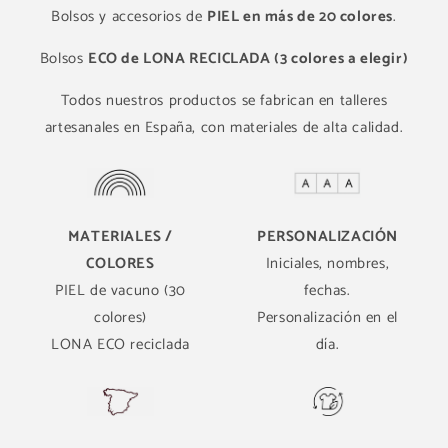
Bolsos y accesorios de
PIEL en más de 20 colores
.
Bolsos
ECO de LONA RECICLADA (3 colores a elegir)
Todos nuestros productos se fabrican en talleres
artesanales en España, con materiales de alta calidad.
MATERIALES /
PERSONALIZACIÓN
COLORES
Iniciales, nombres,
PIEL de vacuno (30
fechas.
colores)
Personalización en el
LONA ECO reciclada
día.