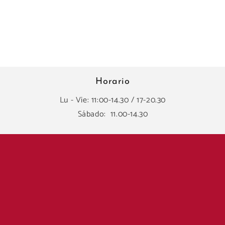
Horario
Lu - Vie: 11:00-14.30 / 17-20.30
Sábado: 11.00-14.30