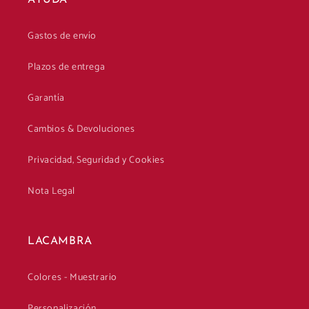
AYUDA
Gastos de envío
Plazos de entrega
Garantía
Cambios & Devoluciones
Privacidad, Seguridad y Cookies
Nota Legal
LACAMBRA
Colores - Muestrario
Personalización