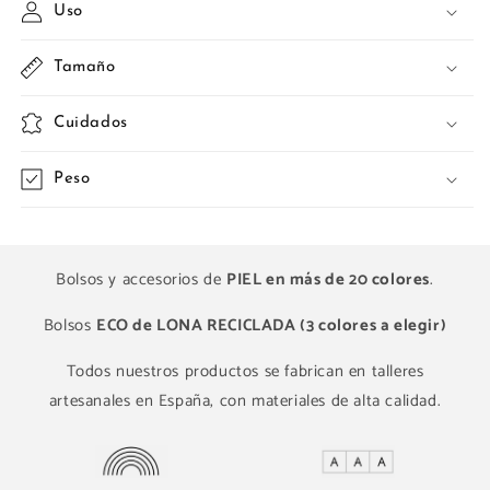
Uso
Tamaño
Cuidados
Peso
Bolsos y accesorios de
PIEL en más de 20 colores
.
Bolsos
ECO de LONA RECICLADA (3 colores a elegir)
Todos nuestros productos se fabrican en talleres
artesanales en España, con materiales de alta calidad.