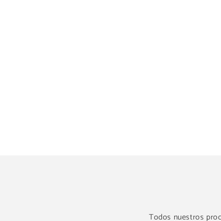
Todos nuestros produ