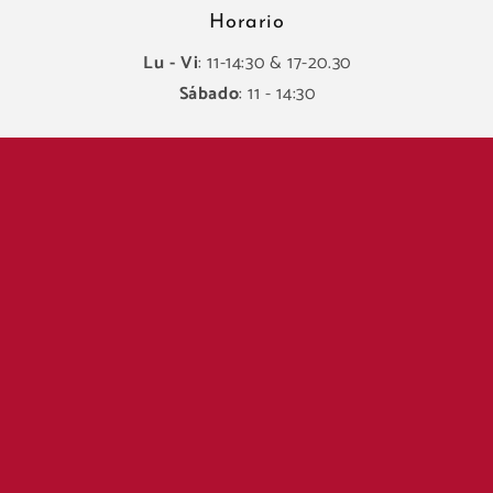
Horario
Lu - Vi
: 11-14:30 & 17-20.30
Sábado
: 11 - 14:30