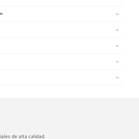
ón
ales de alta calidad.