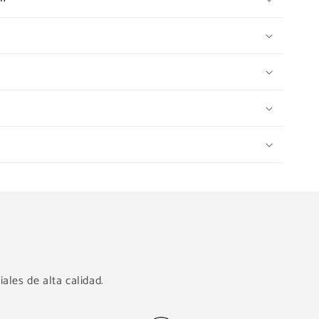
ales de alta calidad.