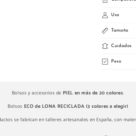
Uso
Tamaño
Cuidados
Peso
Bolsos y accesorios de
PIEL en más de 20 colores
.
Bolsos
ECO de LONA RECICLADA (3 colores a elegir)
ctos se fabrican en talleres artesanales en España, con materi