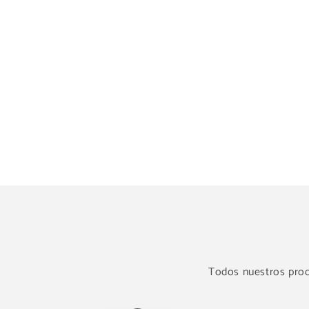
Todos nuestros produ