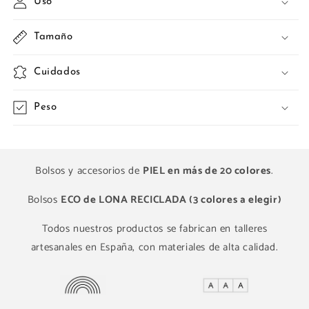
Uso
Tamaño
Cuidados
Peso
Bolsos y accesorios de
PIEL en más de 20 colores
.
Bolsos
ECO de LONA RECICLADA (3 colores a elegir)
Todos nuestros productos se fabrican en talleres
artesanales en España, con materiales de alta calidad.