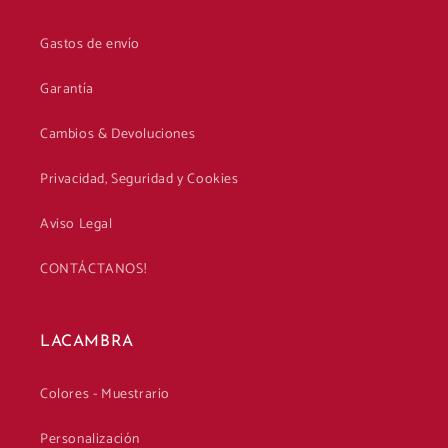
Gastos de envío
Garantía
Cambios & Devoluciones
Privacidad, Seguridad y Cookies
Aviso Legal
CONTÁCTANOS!
LACAMBRA
Colores - Muestrario
Personalización