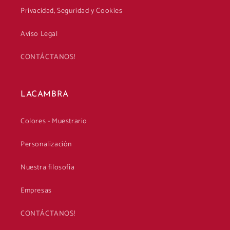
Privacidad, Seguridad y Cookies
Aviso Legal
CONTÁCTANOS!
LACAMBRA
Colores - Muestrario
Personalización
Nuestra filosofía
Empresas
CONTÁCTANOS!