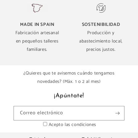
MADE IN SPAIN
SOSTENIBILIDAD
Fabricación artesanal
Producción y
en pequeños talleres
abastecimiento local,
familiares.
precios justos.
¿Quieres que te avisemos cuándo tengamos
novedades? (Máx. 1 o 2 al mes)
¡Apúntate!
Correo electrónico
Acepto las condiciones