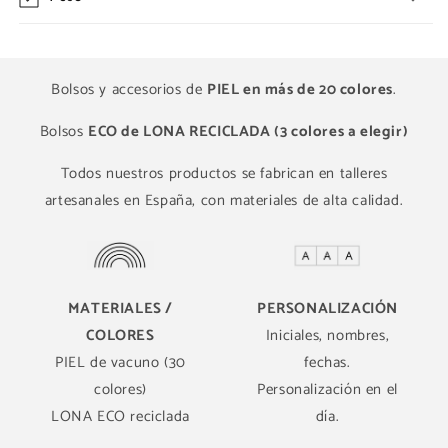
Bolsos y accesorios de
PIEL en más de 20 colores
.
Bolsos
ECO de LONA RECICLADA (3 colores a elegir)
Todos nuestros productos se fabrican en talleres
artesanales en España, con materiales de alta calidad.
MATERIALES /
PERSONALIZACIÓN
COLORES
Iniciales, nombres,
PIEL de vacuno (30
fechas.
colores)
Personalización en el
LONA ECO reciclada
día.