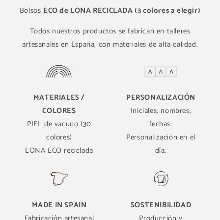
Bolsos
ECO de LONA RECICLADA (3 colores a elegir)
Todos nuestros productos se fabrican en talleres
artesanales en España, con materiales de alta calidad.
MATERIALES /
PERSONALIZACIÓN
COLORES
Iniciales, nombres,
PIEL de vacuno (30
fechas.
colores)
Personalización en el
LONA ECO reciclada
día.
MADE IN SPAIN
SOSTENIBILIDAD
Fabricación artesanal
Producción y