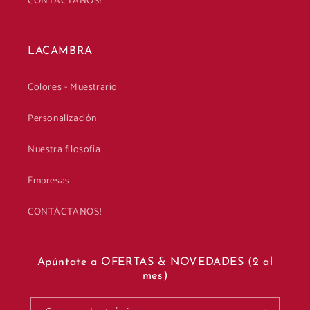
CONTÁCTANOS!
LACAMBRA
Colores - Muestrario
Personalización
Nuestra filosofía
Empresas
CONTÁCTANOS!
Apúntate a OFERTAS & NOVEDADES (2 al
mes)