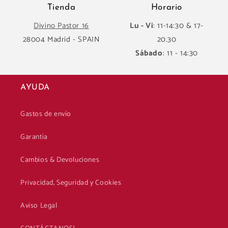
Tienda
Horario
Divino Pastor 16
Lu - Vi
: 11-14:30 & 17-
28004 Madrid - SPAIN
20.30
Sábado
: 11 - 14:30
AYUDA
Gastos de envío
Garantía
Cambios & Devoluciones
Privacidad, Seguridad y Cookies
Aviso Legal