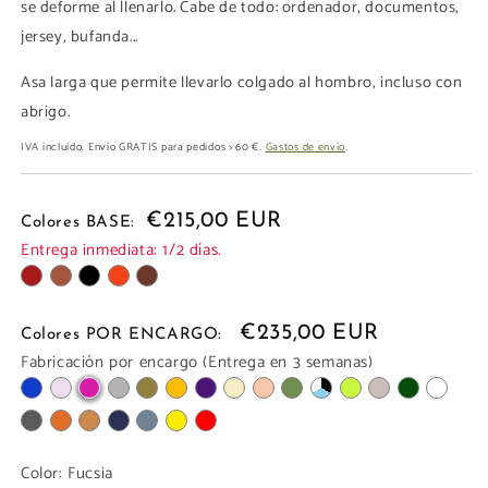
se deforme al llenarlo. Cabe de todo: ordenador, documentos,
jersey, bufanda...
Asa larga que permite llevarlo colgado al hombro, incluso con
abrigo.
IVA incluido. Envío GRATIS para pedidos > 60 €.
Gastos de envío
.
€215,00 EUR
Colores BASE:
Entrega inmediata: 1/2 días.
€235,00 EUR
Colores POR ENCARGO:
Fabricación por encargo (Entrega en 3 semanas)
Color:
Fucsia