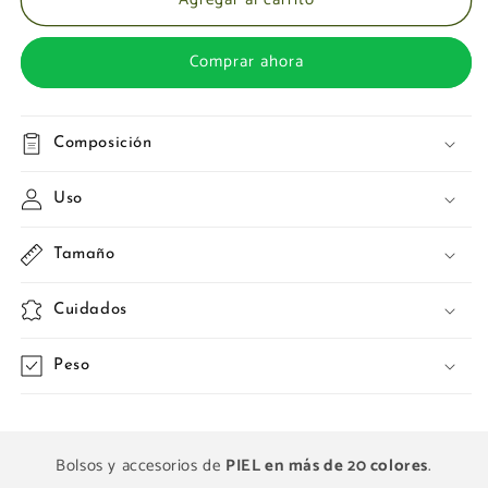
Comprar ahora
Composición
Uso
Tamaño
Cuidados
Peso
Bolsos y accesorios de
PIEL en más de 20 colores
.