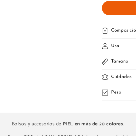
Composici
Uso
Tamaño
Cuidados
Peso
Bolsos y accesorios de
PIEL en más de 20 colores
.