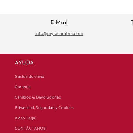
E-Mail
info@mylacambra.com
AYUDA
Gastos de envío
Garantía
Cambios & Devoluciones
Privacidad, Seguridad y Cookies
Aviso Legal
CONTÁCTANOS!