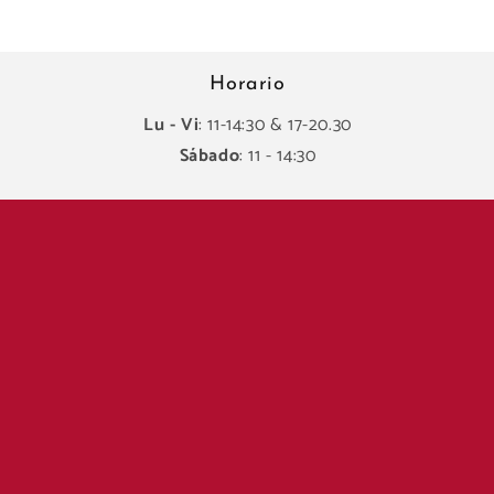
Horario
Lu - Vi
: 11-14:30 & 17-20.30
Sábado
: 11 - 14:30