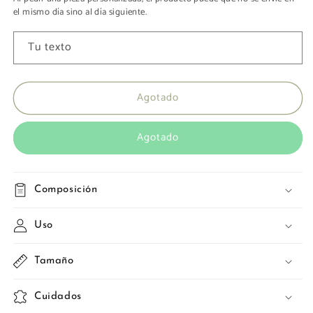
el mismo día sino al día siguiente.
Tu texto
Agotado
Agotado
Composición
Uso
Tamaño
Cuidados