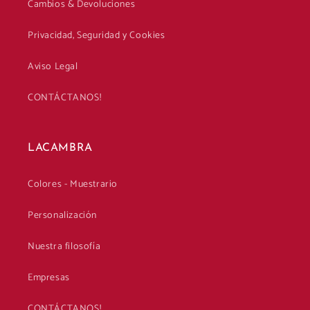
Cambios & Devoluciones
Privacidad, Seguridad y Cookies
Aviso Legal
CONTÁCTANOS!
LACAMBRA
Colores - Muestrario
Personalización
Nuestra filosofía
Empresas
CONTÁCTANOS!