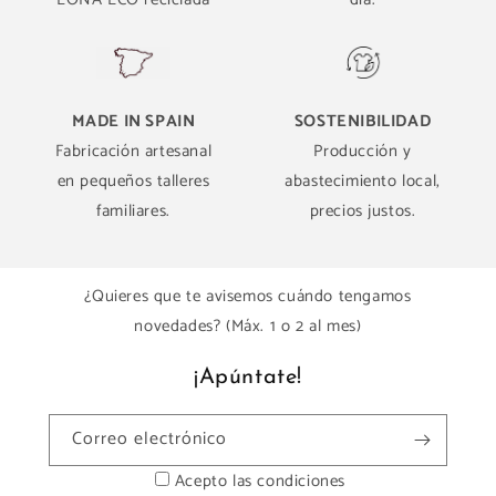
MADE IN SPAIN
SOSTENIBILIDAD
Fabricación artesanal
Producción y
en pequeños talleres
abastecimiento local,
familiares.
precios justos.
¿Quieres que te avisemos cuándo tengamos
novedades? (Máx. 1 o 2 al mes)
¡Apúntate!
Correo electrónico
Acepto las condiciones