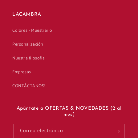
LACAMBRA
Colores - Muestrario
Personalización
Nuestra filosofía
Empresas
CONTÁCTANOS!
Apúntate a OFERTAS & NOVEDADES (2 al
mes)
Correo electrónico