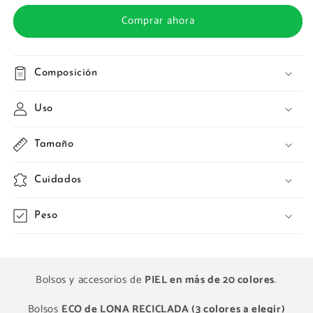
Comprar ahora
Composición
Uso
Tamaño
Cuidados
Peso
Bolsos y accesorios de
PIEL en más de 20 colores
.
Bolsos
ECO de LONA RECICLADA (3 colores a elegir)