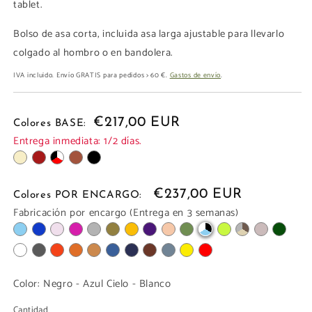
tablet.
Bolso de asa corta, incluida asa larga ajustable para llevarlo
colgado al hombro o en bandolera.
IVA incluido. Envío GRATIS para pedidos > 60 €.
Gastos de envío
.
€217,00 EUR
Colores BASE:
Entrega inmediata: 1/2 días.
€237,00 EUR
Colores POR ENCARGO:
Fabricación por encargo (Entrega en 3 semanas)
Color:
Negro - Azul Cielo - Blanco
Cantidad