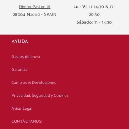
Divino Pastor 16
Lu - Vi
: 11-14:30 & 17-
28004 Madrid - SPAIN
20.30
Sábado
: 11 - 14:30
AYUDA
Gastos de envío
Garantía
Cambios & Devoluciones
Privacidad, Seguridad y Cookies
Aviso Legal
CONTÁCTANOS!