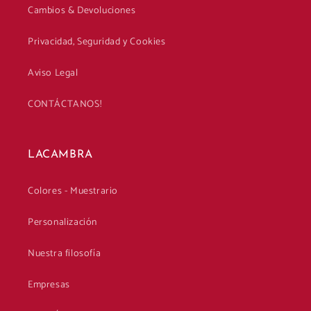
Cambios & Devoluciones
Privacidad, Seguridad y Cookies
Aviso Legal
CONTÁCTANOS!
LACAMBRA
Colores - Muestrario
Personalización
Nuestra filosofía
Empresas