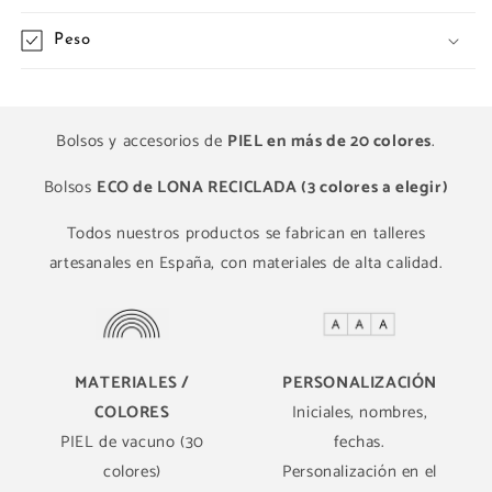
Peso
Bolsos y accesorios de
PIEL en más de 20 colores
.
Bolsos
ECO de LONA RECICLADA (3 colores a elegir)
Todos nuestros productos se fabrican en talleres
artesanales en España, con materiales de alta calidad.
MATERIALES /
PERSONALIZACIÓN
COLORES
Iniciales, nombres,
PIEL de vacuno (30
fechas.
colores)
Personalización en el