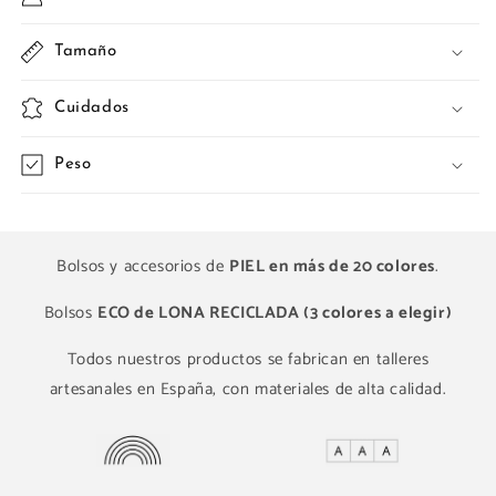
Tamaño
Cuidados
Peso
Bolsos y accesorios de
PIEL en más de 20 colores
.
Bolsos
ECO de LONA RECICLADA (3 colores a elegir)
Todos nuestros productos se fabrican en talleres
artesanales en España, con materiales de alta calidad.