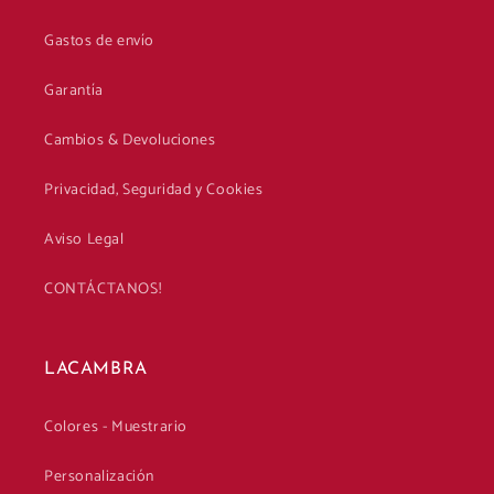
Gastos de envío
Garantía
Cambios & Devoluciones
Privacidad, Seguridad y Cookies
Aviso Legal
CONTÁCTANOS!
LACAMBRA
Colores - Muestrario
Personalización