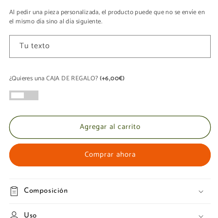
Al pedir una pieza personalizada, el producto puede que no se envíe en
el mismo día sino al día siguiente.
Tu texto
¿Quieres una CAJA DE REGALO?
(+6,00€)
Agregar al carrito
Comprar ahora
Composición
Uso