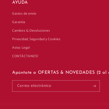
AYUDA
Gastos de envío
Garantía
Cambios & Devoluciones
Privacidad, Seguridad y Cookies
Aviso Legal
CONTÁCTANOS!
Apúntate a OFERTAS & NOVEDADES (2 al 
Correo electrónico