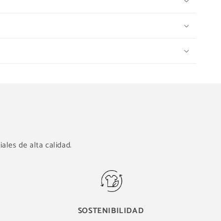
ales de alta calidad.
SOSTENIBILIDAD