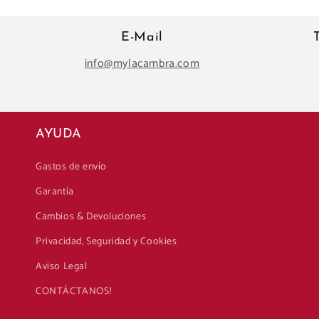
E-Mail
info@mylacambra.com
AYUDA
Gastos de envío
Garantía
Cambios & Devoluciones
Privacidad, Seguridad y Cookies
Aviso Legal
CONTÁCTANOS!