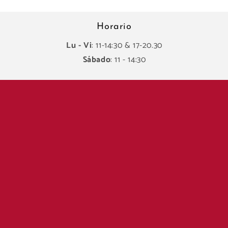
Horario
Lu - Vi
: 11-14:30 & 17-20.30
Sábado
: 11 - 14:30