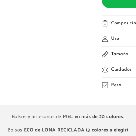
Composici
Uso
Tamaño
Cuidados
Peso
Bolsos y accesorios de
PIEL en más de 20 colores
.
Bolsos
ECO de LONA RECICLADA (3 colores a elegir)